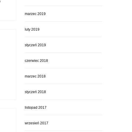
a
marzec 2019
luty 2019
styczeń 2019
czerwiec 2018
marzec 2018
styczeń 2018
listopad 2017
wrzesień 2017