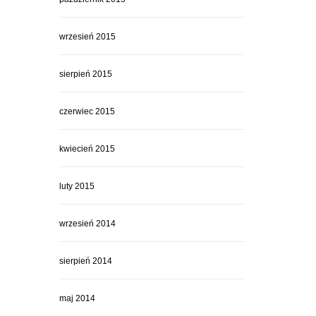
wrzesień 2015
sierpień 2015
czerwiec 2015
kwiecień 2015
luty 2015
wrzesień 2014
sierpień 2014
maj 2014