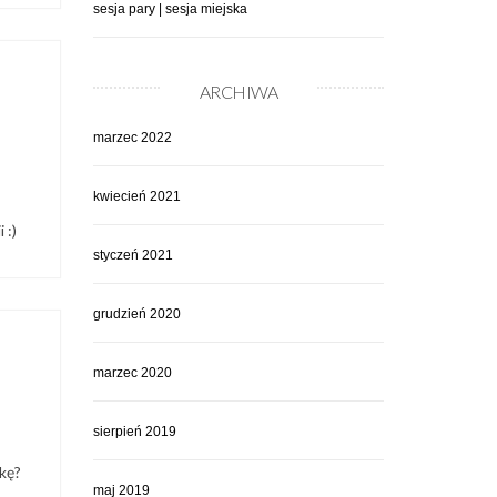
sesja pary | sesja miejska
ARCHIWA
marzec 2022
kwiecień 2021
 :)
styczeń 2021
grudzień 2020
marzec 2020
sierpień 2019
dkę?
maj 2019